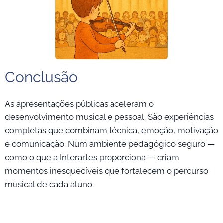
Conclusão
As apresentações públicas aceleram o
desenvolvimento musical e pessoal. São experiências
completas que combinam técnica, emoção, motivação
e comunicação. Num ambiente pedagógico seguro —
como o que a Interartes proporciona — criam
momentos inesquecíveis que fortalecem o percurso
musical de cada aluno.