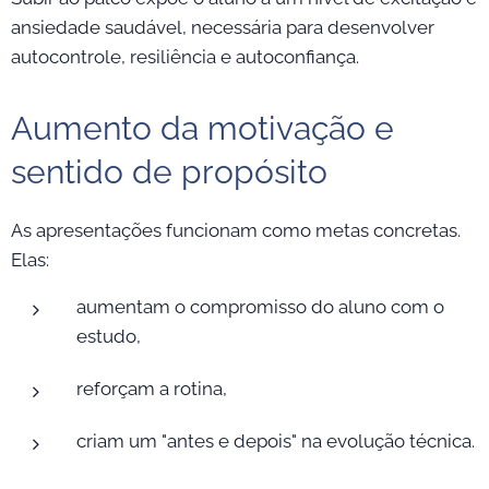
ansiedade saudável, necessária para desenvolver
autocontrole, resiliência e autoconfiança.
Aumento da motivação e
sentido de propósito
As apresentações funcionam como metas concretas.
Elas:
aumentam o compromisso do aluno com o
estudo,
reforçam a rotina,
criam um "antes e depois" na evolução técnica.