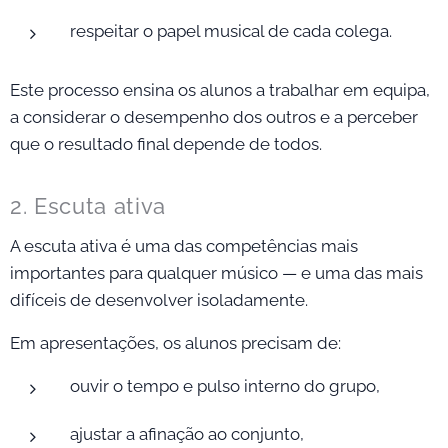
respeitar o papel musical de cada colega.
Este processo ensina os alunos a trabalhar em equipa,
a considerar o desempenho dos outros e a perceber
que o resultado final depende de todos.
2. Escuta ativa
A escuta ativa é uma das competências mais
importantes para qualquer músico — e uma das mais
difíceis de desenvolver isoladamente.
Em apresentações, os alunos precisam de:
ouvir o tempo e pulso interno do grupo,
ajustar a afinação ao conjunto,