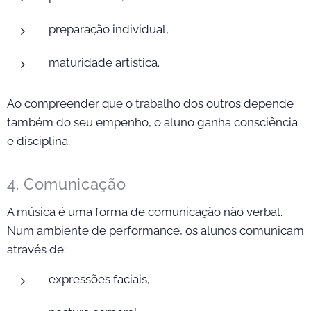
preparação individual,
maturidade artística.
Ao compreender que o trabalho dos outros depende
também do seu empenho, o aluno ganha consciência
e disciplina.
4. Comunicação
A música é uma forma de comunicação não verbal.
Num ambiente de performance, os alunos comunicam
através de:
expressões faciais,