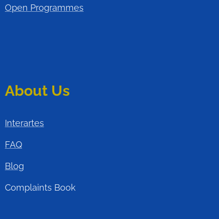
Open Programmes
About Us
Interartes
FAQ
Blog
Complaints Book