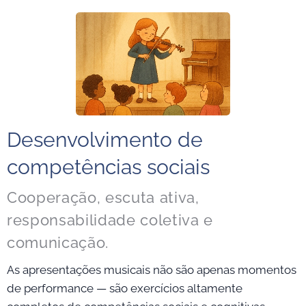
Desenvolvimento de
competências sociais
Cooperação, escuta ativa,
responsabilidade coletiva e
comunicação.
As apresentações musicais não são apenas momentos
de performance — são exercícios altamente