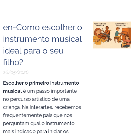
en-Como escolher o
instrumento musical
ideal para o seu
filho?
26/05/2026
Escolher o primeiro instrumento
musical
é um passo importante
no percurso artístico de uma
criança. Na Interartes, recebemos
frequentemente pais que nos
perguntam qual o instrumento
mais indicado para iniciar os