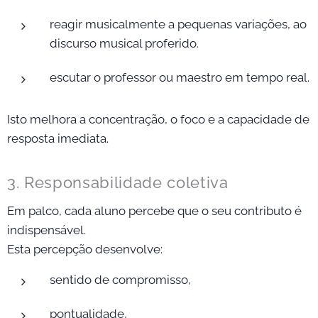
reagir musicalmente a pequenas variações, ao
discurso musical proferido.
escutar o professor ou maestro em tempo real.
Isto melhora a concentração, o foco e a capacidade de
resposta imediata.
3. Responsabilidade coletiva
Em palco, cada aluno percebe que o seu contributo é
indispensável.
Esta percepção desenvolve:
sentido de compromisso,
pontualidade,