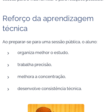
Reforço da aprendizagem
técnica
Ao preparar-se para uma sessão pública, o aluno:
organiza melhor o estudo,
trabalha precisão,
melhora a concentração,
desenvolve consistência técnica.