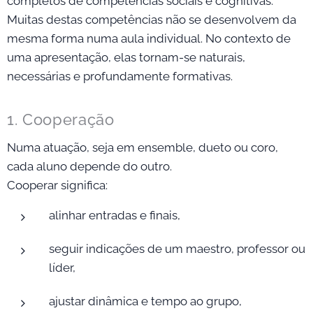
completos de competências sociais e cognitivas.
Muitas destas competências não se desenvolvem da
mesma forma numa aula individual. No contexto de
uma apresentação, elas tornam-se naturais,
necessárias e profundamente formativas.
1. Cooperação
Numa atuação, seja em ensemble, dueto ou coro,
cada aluno depende do outro.
Cooperar significa:
alinhar entradas e finais,
seguir indicações de um maestro, professor ou
líder,
ajustar dinâmica e tempo ao grupo,