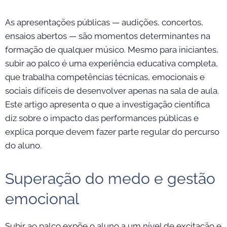
As apresentações públicas — audições, concertos,
ensaios abertos — são momentos determinantes na
formação de qualquer músico. Mesmo para iniciantes,
subir ao palco é uma experiência educativa completa,
que trabalha competências técnicas, emocionais e
sociais difíceis de desenvolver apenas na sala de aula.
Este artigo apresenta o que a investigação científica
diz sobre o impacto das performances públicas e
explica porque devem fazer parte regular do percurso
do aluno.
Superação do medo e gestão
emocional
Subir ao palco expõe o aluno a um nível de excitação e