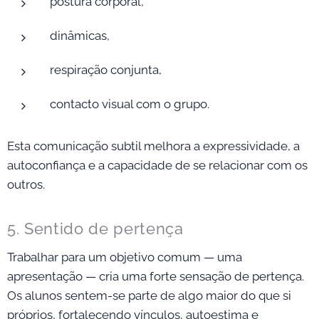
postura corporal,
dinâmicas,
respiração conjunta,
contacto visual com o grupo.
Esta comunicação subtil melhora a expressividade, a
autoconfiança e a capacidade de se relacionar com os
outros.
5. Sentido de pertença
Trabalhar para um objetivo comum — uma
apresentação — cria uma forte sensação de pertença.
Os alunos sentem-se parte de algo maior do que si
próprios, fortalecendo vínculos, autoestima e