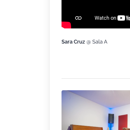
Sara Cruz
@ Sala A