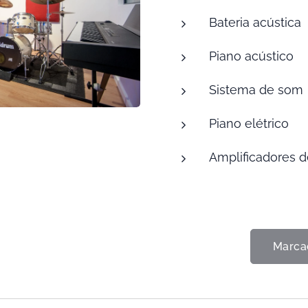
Bateria acústica
Piano acústico
Sistema de som
Piano elétrico
Amplificadores de
Marca