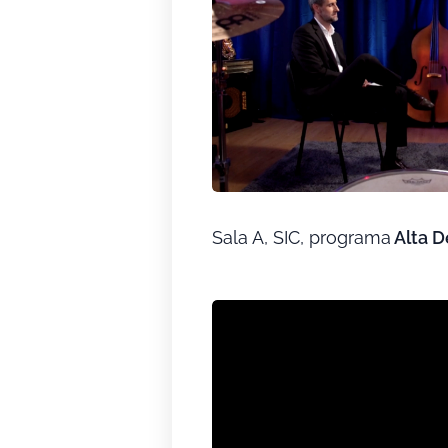
Sala A, SIC, programa
Alta D