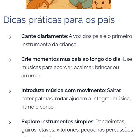
Dicas práticas para os pais
Cante diariamente
: A voz dos pais é o primeiro
instrumento da criança.
Crie momentos musicais ao longo do dia
: Use
músicas para acordar, acalmar, brincar ou
arrumar.
Introduza música com movimento
: Saltar,
bater palmas, rodar ajudam a integrar música,
ritmo e corpo.
Explore instrumentos simples
: Pandeiretas,
guiros, claves, xilofones, pequenas percussões