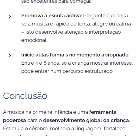
são excelentes para começar.
Promova a escuta activa
: Pergunte à criança
se a música é rápida ou lenta, alegre ou calma
– isto desenvolve atenção e interpretação
emocional.
Inicie aulas formais no momento apropriado
:
Entre 4 e 6 anos, se a criança mostrar interesse,
pode entrar num percurso estruturado.
Conclusão
A música na primeira infância é uma
ferramenta
poderosa
para o
desenvolvimento global da criança
.
Estimula o cérebro, melhora a linguagem, fortalece