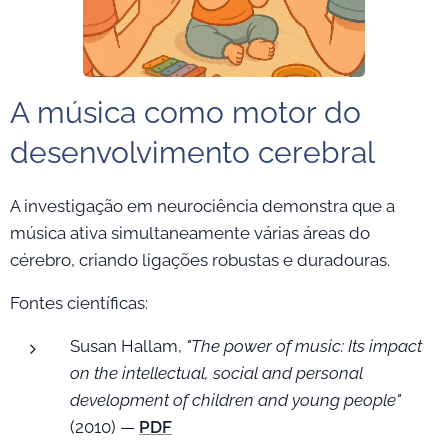
A música como motor do
desenvolvimento cerebral
A investigação em neurociência demonstra que a
música ativa simultaneamente várias áreas do
cérebro, criando ligações robustas e duradouras.
Fontes científicas:
Susan Hallam,
"The power of music: Its impact
on the intellectual, social and personal
development of children and young people"
(2010) —
PDF