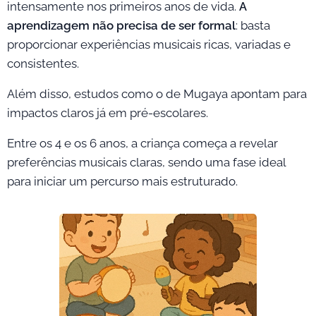
intensamente nos primeiros anos de vida.
A
aprendizagem não precisa de ser formal
: basta
proporcionar experiências musicais ricas, variadas e
consistentes.
Além disso, estudos como o de Mugaya apontam para
impactos claros já em pré-escolares.
Entre os 4 e os 6 anos, a criança começa a revelar
preferências musicais claras, sendo uma fase ideal
para iniciar um percurso mais estruturado.