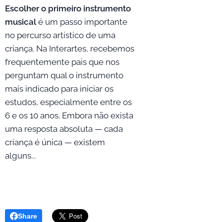
Escolher o primeiro instrumento
musical
é um passo importante
no percurso artístico de uma
criança. Na Interartes, recebemos
frequentemente pais que nos
perguntam qual o instrumento
mais indicado para iniciar os
estudos, especialmente entre os
6 e os 10 anos. Embora não exista
uma resposta absoluta — cada
criança é única — existem
alguns...
Share