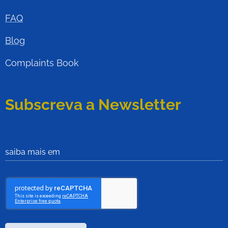
FAQ
Blog
Complaints Book
Subscreva a Newsletter
saiba mais em