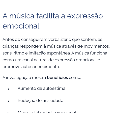
A música facilita a expressão
emocional
Antes de conseguirem verbalizar o que sentem, as
crianças respondem à música através de movimentos,
sons, ritmo e imitação espontânea. A música funciona
como um canal natural de expressão emocional e
promove autoconhecimento.
A investigação mostra
benefícios
como:
Aumento da autoestima
Redução de ansiedade
Maior estabilidade emocional