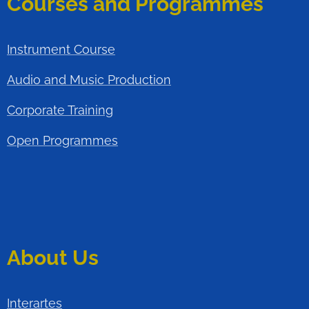
Courses and Programmes
Instrument Course
Audio and Music Production
Corporate Training
Open Programmes
About Us
Interartes