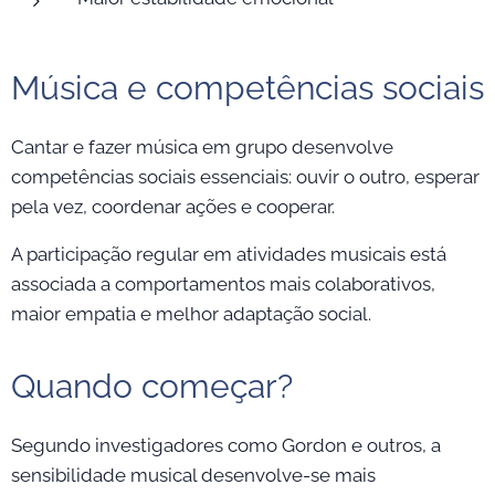
Música e competências sociais
Cantar e fazer música em grupo desenvolve
competências sociais essenciais: ouvir o outro, esperar
pela vez, coordenar ações e cooperar.
A participação regular em atividades musicais está
associada a comportamentos mais colaborativos,
maior empatia e melhor adaptação social.
Quando começar?
Segundo investigadores como Gordon e outros, a
sensibilidade musical desenvolve-se mais