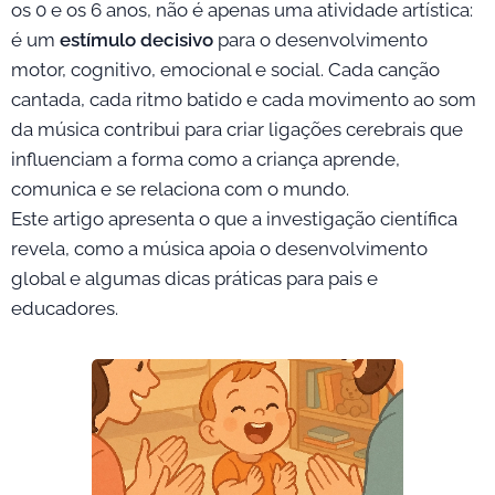
os 0 e os 6 anos, não é apenas uma atividade artística:
é um
estímulo decisivo
para o desenvolvimento
motor, cognitivo, emocional e social. Cada canção
cantada, cada ritmo batido e cada movimento ao som
da música contribui para criar ligações cerebrais que
influenciam a forma como a criança aprende,
comunica e se relaciona com o mundo.
Este artigo apresenta o que a investigação científica
revela, como a música apoia o desenvolvimento
global e algumas dicas práticas para pais e
educadores.