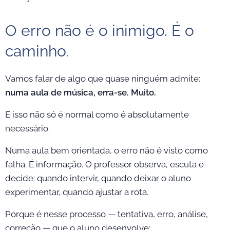
O erro não é o inimigo. É o
caminho.
Vamos falar de algo que quase ninguém admite:
numa aula de música, erra-se. Muito.
E isso não só é normal como é absolutamente
necessário.
Numa aula bem orientada, o erro não é visto como
falha. É informação. O professor observa, escuta e
decide: quando intervir, quando deixar o aluno
experimentar, quando ajustar a rota.
Porque é nesse processo — tentativa, erro, análise,
correção — que o aluno desenvolve: