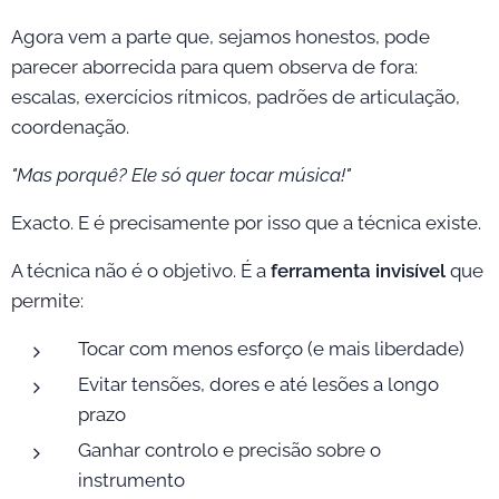
Agora vem a parte que, sejamos honestos, pode
parecer aborrecida para quem observa de fora:
escalas, exercícios rítmicos, padrões de articulação,
coordenação.
"Mas porquê? Ele só quer tocar música!"
Exacto. E é precisamente por isso que a técnica existe.
A técnica não é o objetivo. É a
ferramenta invisível
que
permite:
Tocar com menos esforço (e mais liberdade)
Evitar tensões, dores e até lesões a longo
prazo
Ganhar controlo e precisão sobre o
instrumento