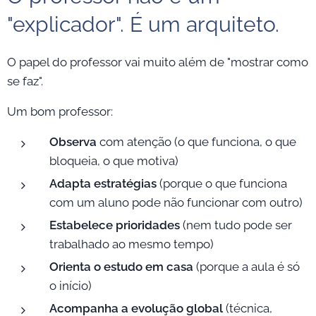
"explicador". É um arquiteto.
O papel do professor vai muito além de "mostrar como
se faz".
Um bom professor:
Observa
com atenção (o que funciona, o que
bloqueia, o que motiva)
Adapta estratégias
(porque o que funciona
com um aluno pode não funcionar com outro)
Estabelece prioridades
(nem tudo pode ser
trabalhado ao mesmo tempo)
Orienta o estudo em casa
(porque a aula é só
o início)
Acompanha a evolução global
(técnica,