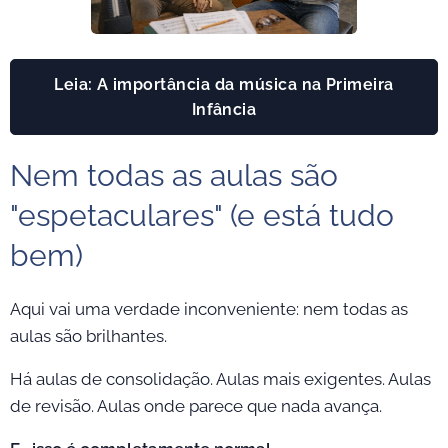
Leia: A importância da música na Primeira
Infância
Nem todas as aulas são
"espetaculares" (e está tudo
bem)
Aqui vai uma verdade inconveniente: nem todas as
aulas são brilhantes.
Há aulas de consolidação. Aulas mais exigentes. Aulas
de revisão. Aulas onde parece que nada avança.