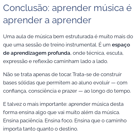
Conclusão: aprender música é
aprender a aprender
Uma aula de música bem estruturada é muito mais do
que uma sessão de treino instrumental. É um
espaço
de aprendizagem profunda
, onde técnica, escuta,
expressão e reflexão caminham lado a lado.
Não se trata apenas de tocar. Trata-se de construir
bases sólidas que permitem ao aluno evoluir — com
confiança, consciência e prazer — ao longo do tempo.
E talvez o mais importante: aprender música desta
forma ensina algo que vai muito além da música.
Ensina paciência. Ensina foco. Ensina que o caminho
importa tanto quanto o destino.