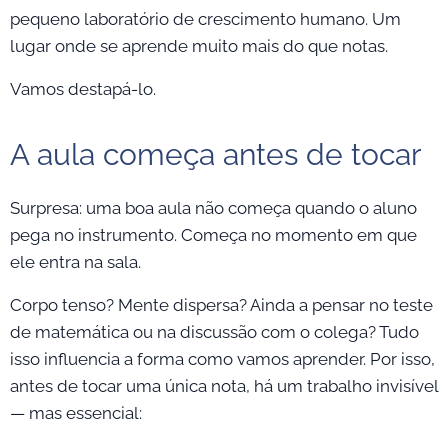
pequeno laboratório de crescimento humano. Um
lugar onde se aprende muito mais do que notas.
Vamos destapá-lo.
A aula começa antes de tocar
Surpresa: uma boa aula não começa quando o aluno
pega no instrumento. Começa no momento em que
ele entra na sala.
Corpo tenso? Mente dispersa? Ainda a pensar no teste
de matemática ou na discussão com o colega? Tudo
isso influencia a forma como vamos aprender. Por isso,
antes de tocar uma única nota, há um trabalho invisível
— mas essencial: