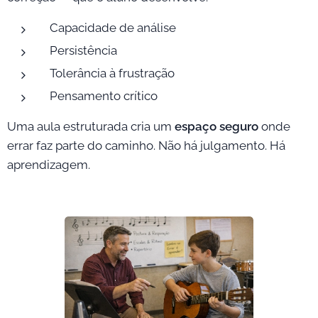
Capacidade de análise
Persistência
Tolerância à frustração
Pensamento crítico
Uma aula estruturada cria um
espaço seguro
onde
errar faz parte do caminho. Não há julgamento. Há
aprendizagem.