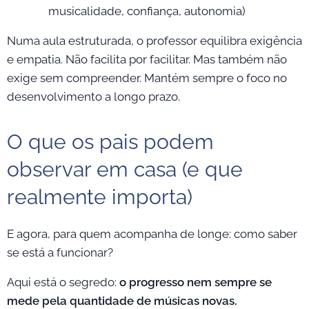
musicalidade, confiança, autonomia)
Numa aula estruturada, o professor equilibra exigência
e empatia. Não facilita por facilitar. Mas também não
exige sem compreender. Mantém sempre o foco no
desenvolvimento a longo prazo.
O que os pais podem
observar em casa (e que
realmente importa)
E agora, para quem acompanha de longe: como saber
se está a funcionar?
Aqui está o segredo:
o progresso nem sempre se
mede pela quantidade de músicas novas.