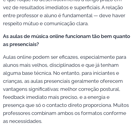
vez de resultados imediatos e superficiais. A relação
entre professor e aluno é fundamental — deve haver
respeito mútuo e comunicação clara.
As aulas de música online funcionam tão bem quanto
as presenciais?
Aulas online podem ser eficazes, especialmente para
alunos mais velhos, disciplinados e que já tenham
alguma base técnica. No entanto, para iniciantes e
crianças, as aulas presenciais geralmente oferecem
vantagens significativas: melhor correção postural,
feedback imediato mais preciso, e a energia e
presença que só o contacto direto proporciona. Muitos
professores combinam ambos os formatos conforme
as necessidades.