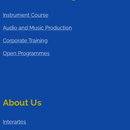
Instrument Course
Audio and Music Production
Corporate Training
Open Programmes
About Us
Interartes