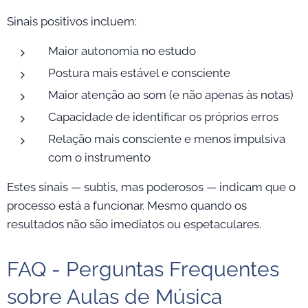
Sinais positivos incluem:
Maior autonomia no estudo
Postura mais estável e consciente
Maior atenção ao som (e não apenas às notas)
Capacidade de identificar os próprios erros
Relação mais consciente e menos impulsiva
com o instrumento
Estes sinais — subtis, mas poderosos — indicam que o
processo está a funcionar. Mesmo quando os
resultados não são imediatos ou espetaculares.
FAQ - Perguntas Frequentes
sobre Aulas de Música