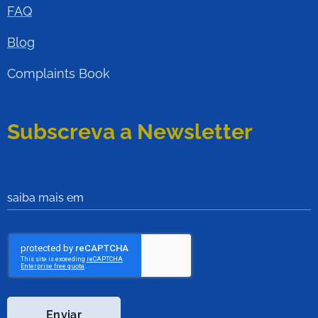
FAQ
Blog
Complaints Book
Subscreva a Newsletter
saiba mais em
Enviar