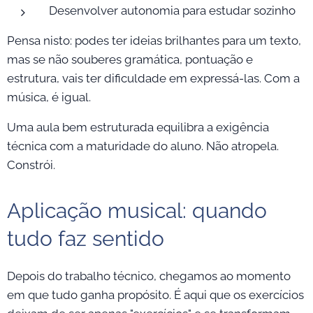
Desenvolver autonomia para estudar sozinho
Pensa nisto: podes ter ideias brilhantes para um texto,
mas se não souberes gramática, pontuação e
estrutura, vais ter dificuldade em expressá-las. Com a
música, é igual.
Uma aula bem estruturada equilibra a exigência
técnica com a maturidade do aluno. Não atropela.
Constrói.
Aplicação musical: quando
tudo faz sentido
Depois do trabalho técnico, chegamos ao momento
em que tudo ganha propósito. É aqui que os exercícios