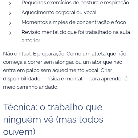
Pequenos exercícios de postura e respiração
Aquecimento corporal ou vocal
Momentos simples de concentração e foco
Revisão mental do que foi trabalhado na aula
anterior
Não é ritual. É preparação. Como um atleta que não
começa a correr sem alongar, ou um ator que não
entra em palco sem aquecimento vocal. Criar
disponibilidade — física e mental — para aprender é
meio caminho andado.
Técnica: o trabalho que
ninguém vê (mas todos
ouvem)