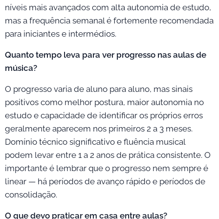
níveis mais avançados com alta autonomia de estudo,
mas a frequência semanal é fortemente recomendada
para iniciantes e intermédios.
Quanto tempo leva para ver progresso nas aulas de
música?
O progresso varia de aluno para aluno, mas sinais
positivos como melhor postura, maior autonomia no
estudo e capacidade de identificar os próprios erros
geralmente aparecem nos primeiros 2 a 3 meses.
Domínio técnico significativo e fluência musical
podem levar entre 1 a 2 anos de prática consistente. O
importante é lembrar que o progresso nem sempre é
linear — há períodos de avanço rápido e períodos de
consolidação.
O que devo praticar em casa entre aulas?