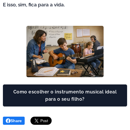
E isso, sim, fica para a vida.
Como escolher o instrumento musical ideal
para o seu filho?
Share