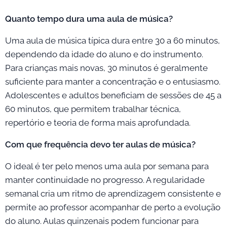
Quanto tempo dura uma aula de música?
Uma aula de música típica dura entre 30 a 60 minutos,
dependendo da idade do aluno e do instrumento.
Para crianças mais novas, 30 minutos é geralmente
suficiente para manter a concentração e o entusiasmo.
Adolescentes e adultos beneficiam de sessões de 45 a
60 minutos, que permitem trabalhar técnica,
repertório e teoria de forma mais aprofundada.
Com que frequência devo ter aulas de música?
O ideal é ter pelo menos uma aula por semana para
manter continuidade no progresso. A regularidade
semanal cria um ritmo de aprendizagem consistente e
permite ao professor acompanhar de perto a evolução
do aluno. Aulas quinzenais podem funcionar para