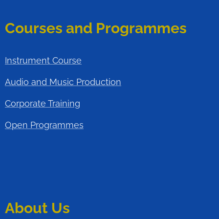
Courses and Programmes
Instrument Course
Audio and Music Production
Corporate Training
Open Programmes
About Us