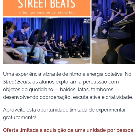
Uma experiência vibrante de ritmo e energia coletiva. No
Street Beats
, os alunos exploram a percussão com
objetos do quotidiano — baldes, latas, tambores —
desenvolvendo coordenação, escuta ativa e criatividade.
Aproveite esta oportunidade limitada de experimentar
gratuitamente!
Oferta limitada à aquisição de uma unidade por pessoa.