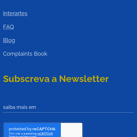
Interartes
FAQ
Blog
Complaints Book
Subscreva a Newsletter
saiba mais em