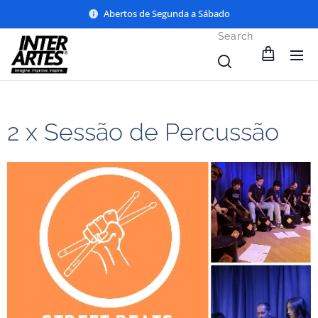
Abertos de Segunda a Sábado
Search
2 x Sessão de Percussão