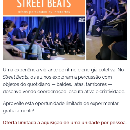
Uma experiência vibrante de ritmo e energia coletiva. No
Street Beats
, os alunos exploram a percussão com
objetos do quotidiano — baldes, latas, tambores —
desenvolvendo coordenação, escuta ativa e criatividade.
Aproveite esta oportunidade limitada de experimentar
gratuitamente!
Oferta limitada à aquisição de uma unidade por pessoa.