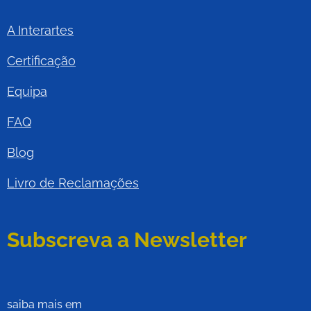
A Interartes
Certificação
Equipa
FAQ
Blog
Livro de Reclamações
Subscreva a Newsletter
saiba mais em