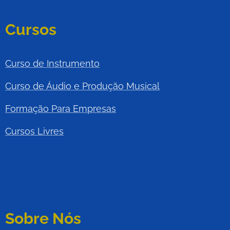
Cursos
Curso de Instrumento
Curso de Áudio e Produção Musical
Formação Para Empresas
Cursos Livres
Sobre Nós