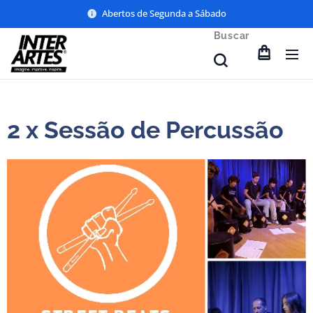
Abertos de Segunda a Sábado
Buscar
2 x Sessão de Percussão