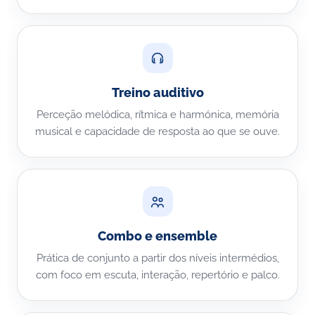
Treino auditivo
Perceção melódica, rítmica e harmónica, memória
musical e capacidade de resposta ao que se ouve.
Combo e ensemble
Prática de conjunto a partir dos níveis intermédios,
com foco em escuta, interação, repertório e palco.