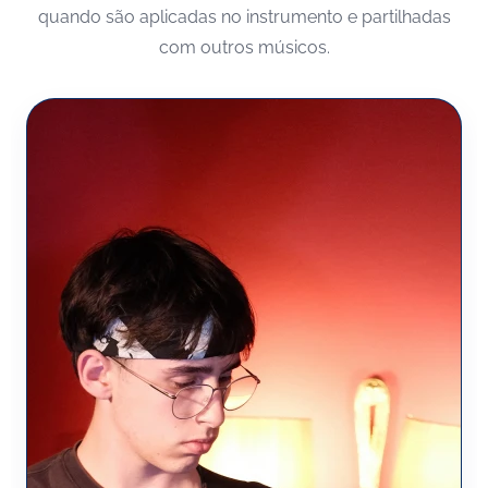
quando são aplicadas no instrumento e partilhadas
com outros músicos.