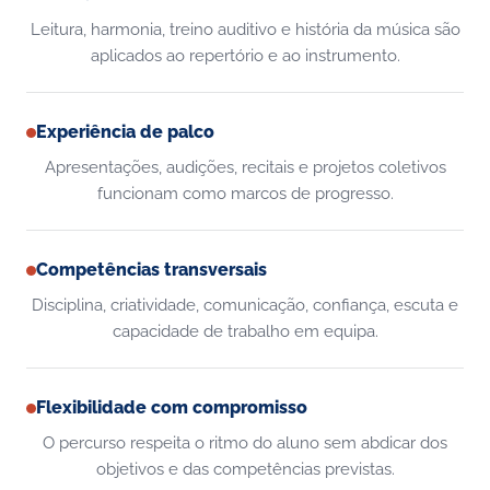
Leitura, harmonia, treino auditivo e história da música são
aplicados ao repertório e ao instrumento.
Experiência de palco
Apresentações, audições, recitais e projetos coletivos
funcionam como marcos de progresso.
Competências transversais
Disciplina, criatividade, comunicação, confiança, escuta e
capacidade de trabalho em equipa.
Flexibilidade com compromisso
O percurso respeita o ritmo do aluno sem abdicar dos
objetivos e das competências previstas.