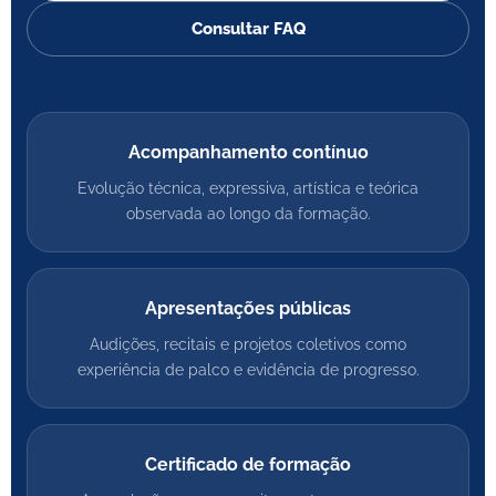
Consultar FAQ
Acompanhamento contínuo
Evolução técnica, expressiva, artística e teórica
observada ao longo da formação.
Apresentações públicas
Audições, recitais e projetos coletivos como
experiência de palco e evidência de progresso.
Certificado de formação