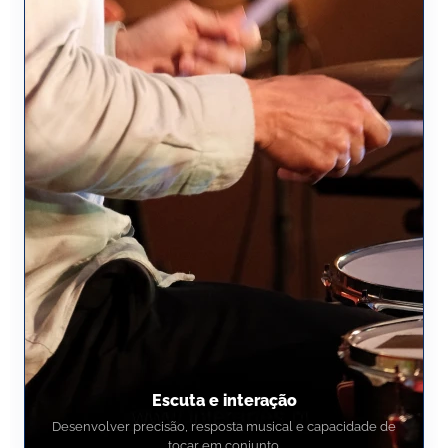
Escuta e interação
Desenvolver precisão, resposta musical e capacidade de
tocar em conjunto.