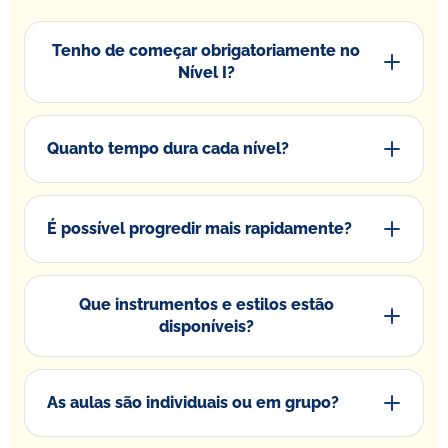
Tenho de começar obrigatoriamente no
Nível I?
Quanto tempo dura cada nível?
É possível progredir mais rapidamente?
Que instrumentos e estilos estão
disponíveis?
As aulas são individuais ou em grupo?