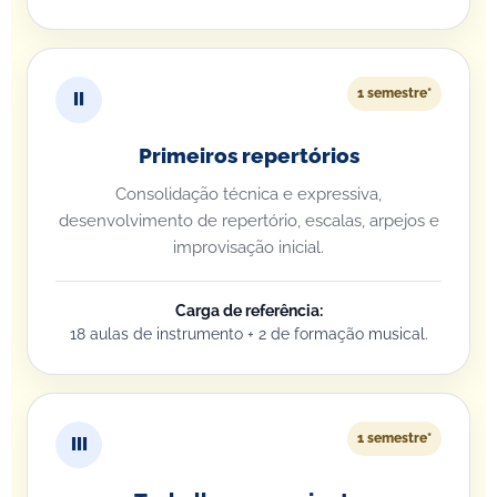
1 semestre*
II
Primeiros repertórios
Consolidação técnica e expressiva,
desenvolvimento de repertório, escalas, arpejos e
improvisação inicial.
Carga de referência:
18 aulas de instrumento + 2 de formação musical.
1 semestre*
III