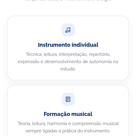
Instrumento individual
Técnica, leitura, interpretação, repertório,
expressão e desenvolvimento de autonomia no
estudo.
Formação musical
Teoria, leitura, harmonia e compreensão musical
sempre ligadas à prática do instrumento.