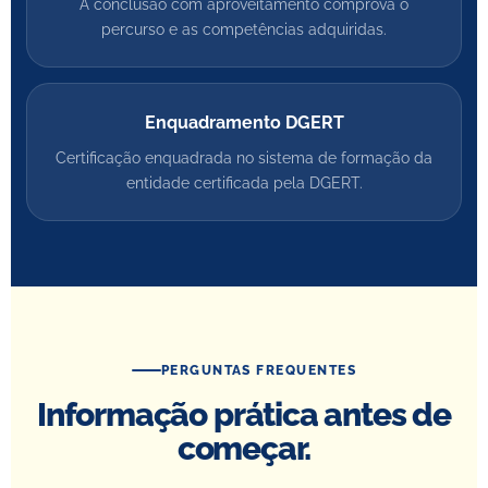
A conclusão com aproveitamento comprova o
percurso e as competências adquiridas.
Enquadramento DGERT
Certificação enquadrada no sistema de formação da
entidade certificada pela DGERT.
PERGUNTAS FREQUENTES
Informação prática antes de
começar.