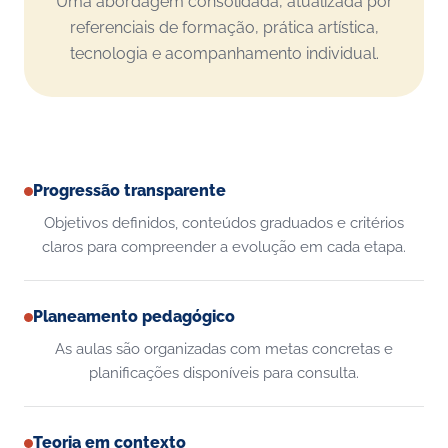
Uma abordagem consolidada, atualizada por
referenciais de formação, prática artística,
tecnologia e acompanhamento individual.
Progressão transparente
Objetivos definidos, conteúdos graduados e critérios
claros para compreender a evolução em cada etapa.
Planeamento pedagógico
As aulas são organizadas com metas concretas e
planificações disponíveis para consulta.
Teoria em contexto