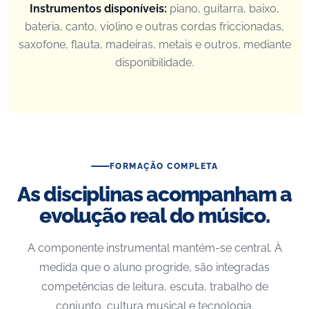
Instrumentos disponíveis:
piano, guitarra, baixo,
bateria, canto, violino e outras cordas friccionadas,
saxofone, flauta, madeiras, metais e outros, mediante
disponibilidade.
FORMAÇÃO COMPLETA
As disciplinas acompanham a
evolução real do músico.
A componente instrumental mantém-se central. À
medida que o aluno progride, são integradas
competências de leitura, escuta, trabalho de
conjunto, cultura musical e tecnologia.