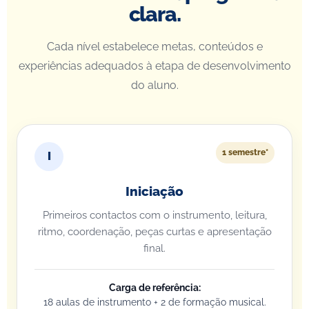
clara.
Cada nível estabelece metas, conteúdos e
experiências adequados à etapa de desenvolvimento
do aluno.
1 semestre*
I
Iniciação
Primeiros contactos com o instrumento, leitura,
ritmo, coordenação, peças curtas e apresentação
final.
Carga de referência:
18 aulas de instrumento + 2 de formação musical.