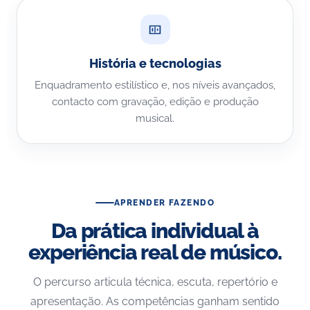
História e tecnologias
Enquadramento estilístico e, nos níveis avançados,
contacto com gravação, edição e produção
musical.
APRENDER FAZENDO
Da prática individual à
experiência real de músico.
O percurso articula técnica, escuta, repertório e
apresentação. As competências ganham sentido