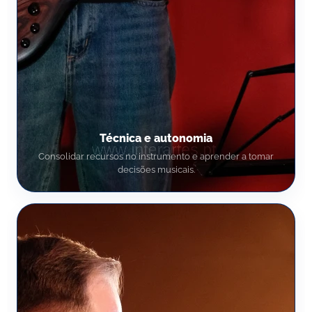
Técnica e autonomia
Consolidar recursos no instrumento e aprender a tomar
decisões musicais.