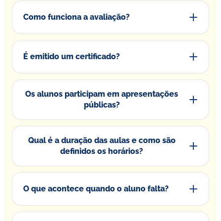
Como funciona a avaliação?
É emitido um certificado?
Os alunos participam em apresentações
públicas?
Qual é a duração das aulas e como são
definidos os horários?
O que acontece quando o aluno falta?