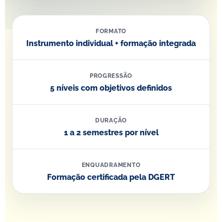
FORMATO
Instrumento individual + formação integrada
PROGRESSÃO
5 níveis com objetivos definidos
DURAÇÃO
1 a 2 semestres por nível
ENQUADRAMENTO
Formação certificada pela DGERT