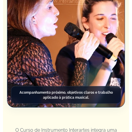
Acompanhamento próximo, objetivos claros e trabalho
aplicado à prática musical.
O Curso de Instrumento Interartes integra uma