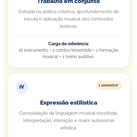
Trabalho em conjunto
Entrada na prática coletiva, aprofundamento da
escuta e aplicação musical dos conteúdos
teóricos.
Carga de referência:
16 instrumento + 2 combo/ensemble + 1 formação
musical + 1 treino auditivo.
1 semestre*
IV
Expressão estilística
Consolidação da linguagem musical escolhida,
interpretação, interação e maior autonomia
artística.