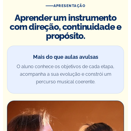
APRESENTAÇÃO
Aprender um instrumento
com direção, continuidade e
propósito.
Mais do que aulas avulsas
O aluno conhece os objetivos de cada etapa,
acompanha a sua evolução e constrói um
percurso musical coerente.