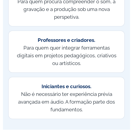
Para quem procura compreender o som, a
gravação e a produção sob uma nova
perspetiva.
Professores e criadores.
Para quem quer integrar ferramentas
digitais em projetos pedagógicos, criativos
ou artísticos.
Iniciantes e curiosos.
Não é necessário ter experiência prévia
avançada em áudio. A formação parte dos
fundamentos.