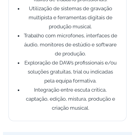
Utilização de sistemas de gravação
multipista e ferramentas digitais de
produção musical.
Trabalho com microfones, interfaces de
áudio, monitores de estúdio e software
de produção.
Exploração de DAWs profissionais e/ou
soluções gratuitas, trial ou indicadas
pela equipa formativa.
Integração entre escuta crítica,
captação, edição, mistura, produção e
criação musical.