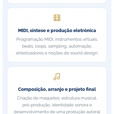
MIDI, síntese e produção eletrónica
Programação MIDI, instrumentos virtuais,
beats, loops, sampling, automação,
sintetizadores e noções de sound design.
Composição, arranjo e projeto final
Criação de maquetes, estrutura musical,
pré-produção, identidade sonora e
desenvolvimento de uma produção autoral