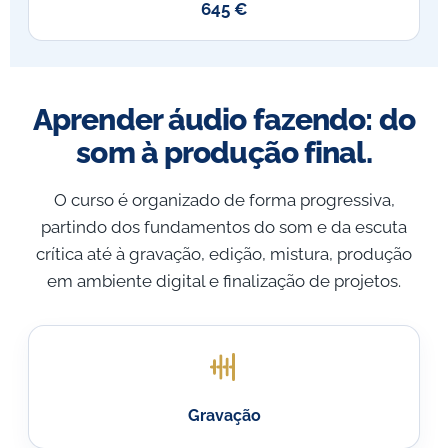
645 €
Aprender áudio fazendo: do
som à produção final.
O curso é organizado de forma progressiva,
partindo dos fundamentos do som e da escuta
crítica até à gravação, edição, mistura, produção
em ambiente digital e finalização de projetos.
Gravação