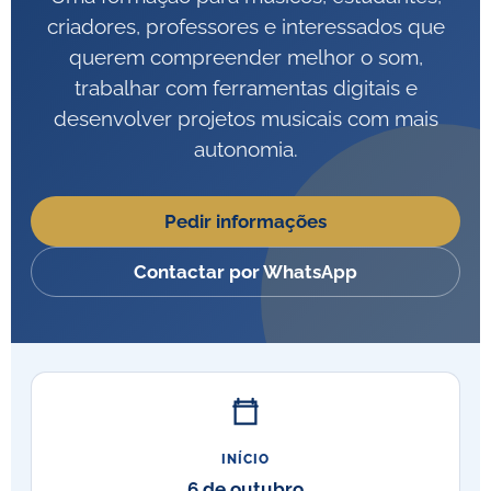
criadores, professores e interessados que
querem compreender melhor o som,
trabalhar com ferramentas digitais e
desenvolver projetos musicais com mais
autonomia.
Pedir informações
Contactar por WhatsApp
INÍCIO
6 de outubro