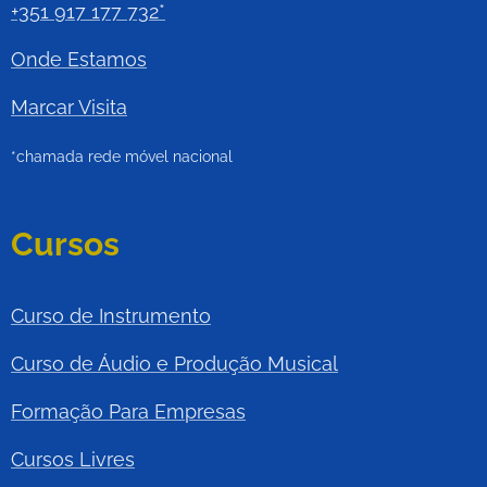
+351 917 177 732*
Onde Estamos
Marcar Visita
*chamada rede móvel nacional
Cursos
Curso de Instrumento
Curso de Áudio e Produção Musical
Formação Para Empresas
Cursos Livres