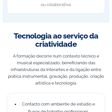
ou colaborativa.
Tecnologia ao serviço da
criatividade
A formação decorre num contexto técnico e
musical especializado, beneficiando das
infraestruturas da Interartes e da ligação entre
prática instrumental, gravação, produção, criação
artística e tecnologia.
Contacto com ambiente de estúdio e
fluxos de trabalho profissionais.