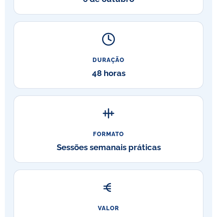
DURAÇÃO
48 horas
FORMATO
Sessões semanais práticas
VALOR