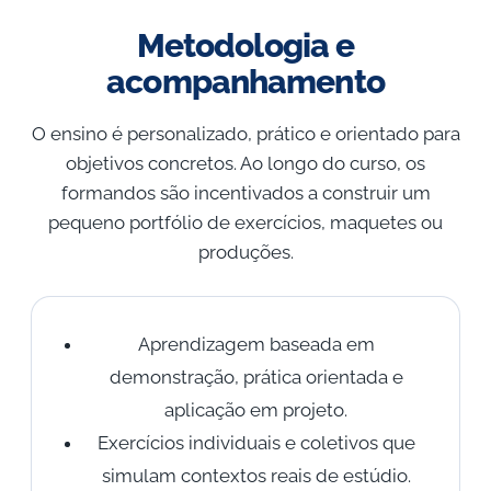
Metodologia e
acompanhamento
O ensino é personalizado, prático e orientado para
objetivos concretos. Ao longo do curso, os
formandos são incentivados a construir um
pequeno portfólio de exercícios, maquetes ou
produções.
Aprendizagem baseada em
demonstração, prática orientada e
aplicação em projeto.
Exercícios individuais e coletivos que
simulam contextos reais de estúdio.