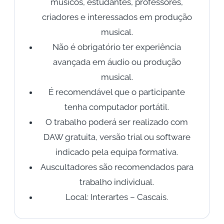
músicos, estudantes, professores,
criadores e interessados em produção
musical.
Não é obrigatório ter experiência
avançada em áudio ou produção
musical.
É recomendável que o participante
tenha computador portátil.
O trabalho poderá ser realizado com
DAW gratuita, versão trial ou software
indicado pela equipa formativa.
Auscultadores são recomendados para
trabalho individual.
Local: Interartes – Cascais.