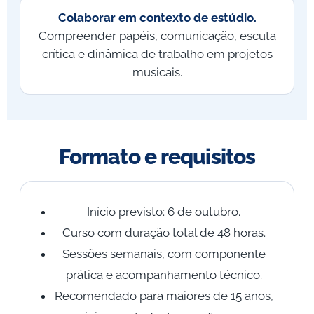
Colaborar em contexto de estúdio.
Compreender papéis, comunicação, escuta
crítica e dinâmica de trabalho em projetos
musicais.
Formato e requisitos
Início previsto: 6 de outubro.
Curso com duração total de 48 horas.
Sessões semanais, com componente
prática e acompanhamento técnico.
Recomendado para maiores de 15 anos,