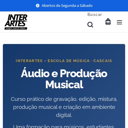
Abertos de Segunda a Sábado
Buscar
INTERARTES – ESCOLA DE MÚSICA · CASCAIS
Áudio e Produção
Musical
Curso prático de gravação, edição, mistura,
produção musical e criação em ambiente
digital.
Uma formação para músicos, estudantes,