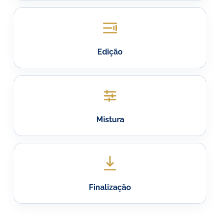
Edição
Mistura
Finalização