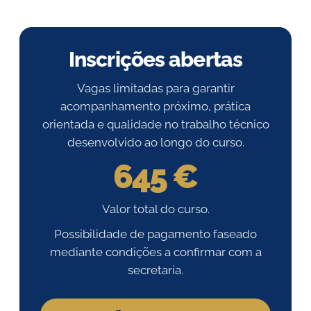
Inscrições abertas
Vagas limitadas para garantir
acompanhamento próximo, prática
orientada e qualidade no trabalho técnico
desenvolvido ao longo do curso.
645 €
Valor total do curso.
Possibilidade de pagamento faseado
mediante condições a confirmar com a
secretaria.