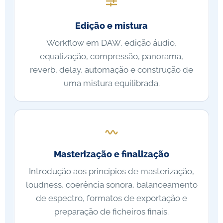
Edição e mistura
Workflow em DAW, edição áudio,
equalização, compressão, panorama,
reverb, delay, automação e construção de
uma mistura equilibrada.
Masterização e finalização
Introdução aos princípios de masterização,
loudness, coerência sonora, balanceamento
de espectro, formatos de exportação e
preparação de ficheiros finais.