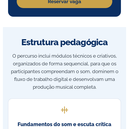
Reservar vaga
Estrutura pedagógica
O percurso inclui módulos técnicos e criativos,
organizados de forma sequencial, para que os
participantes compreendam o som, dominem o
fluxo de trabalho digital e desenvolvam uma
produção musical completa.
Fundamentos do som e escuta crítica