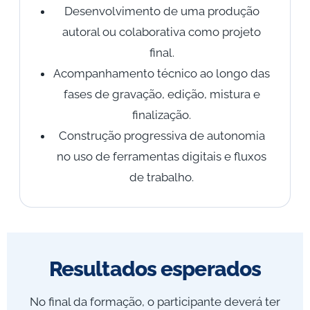
Desenvolvimento de uma produção
autoral ou colaborativa como projeto
final.
Acompanhamento técnico ao longo das
fases de gravação, edição, mistura e
finalização.
Construção progressiva de autonomia
no uso de ferramentas digitais e fluxos
de trabalho.
Resultados esperados
No final da formação, o participante deverá ter