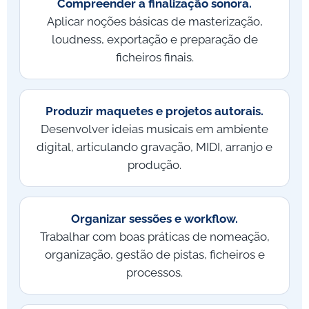
Compreender a finalização sonora.
Aplicar noções básicas de masterização,
loudness, exportação e preparação de
ficheiros finais.
Produzir maquetes e projetos autorais.
Desenvolver ideias musicais em ambiente
digital, articulando gravação, MIDI, arranjo e
produção.
Organizar sessões e workflow.
Trabalhar com boas práticas de nomeação,
organização, gestão de pistas, ficheiros e
processos.