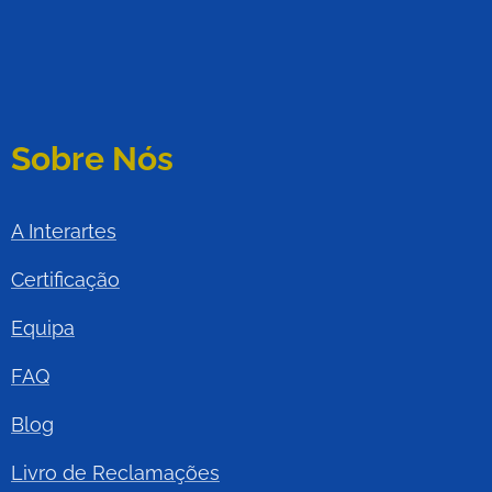
Sobre Nós
A Interartes
Certificação
Equipa
FAQ
Blog
Livro de Reclamações