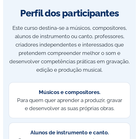
Perfil dos participantes
Este curso destina-se a músicos, compositores,
alunos de instrumento ou canto, professores,
criadores independentes e interessados que
pretendem compreender melhor o som e
desenvolver competências práticas em gravação,
edição e produção musical.
Músicos e compositores.
Para quem quer aprender a produzir, gravar
e desenvolver as suas próprias obras.
Alunos de instrumento e canto.