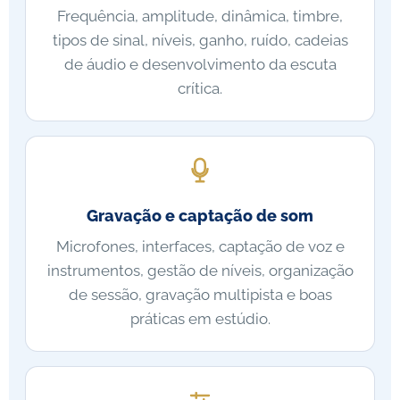
Frequência, amplitude, dinâmica, timbre,
tipos de sinal, níveis, ganho, ruído, cadeias
de áudio e desenvolvimento da escuta
crítica.
Gravação e captação de som
Microfones, interfaces, captação de voz e
instrumentos, gestão de níveis, organização
de sessão, gravação multipista e boas
práticas em estúdio.