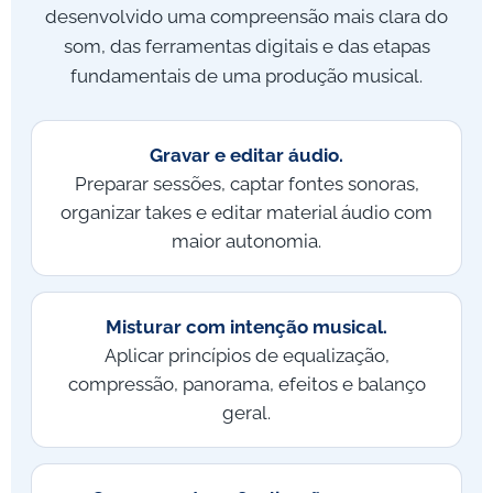
desenvolvido uma compreensão mais clara do
som, das ferramentas digitais e das etapas
fundamentais de uma produção musical.
Gravar e editar áudio.
Preparar sessões, captar fontes sonoras,
organizar takes e editar material áudio com
maior autonomia.
Misturar com intenção musical.
Aplicar princípios de equalização,
compressão, panorama, efeitos e balanço
geral.