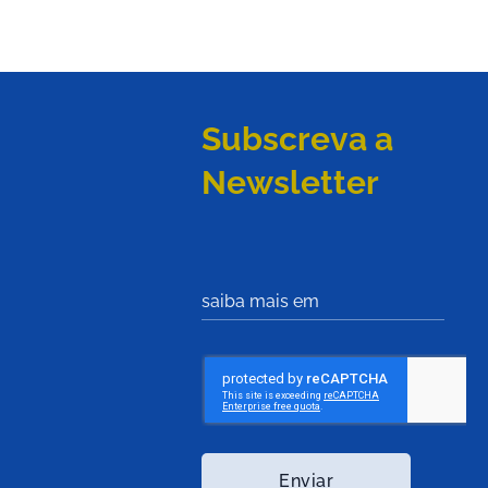
Subscreva a
Newsletter
saiba mais em
Enviar