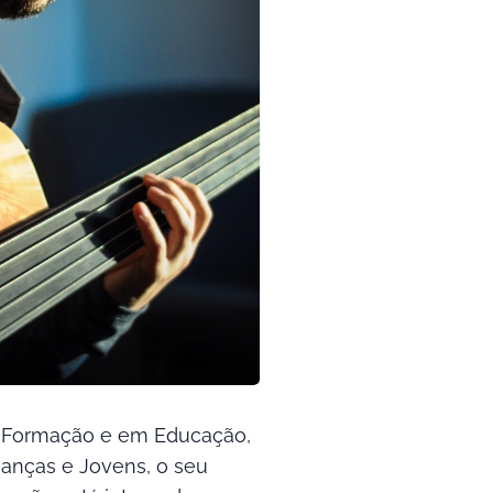
 Formação e em Educação,
anças e Jovens, o seu