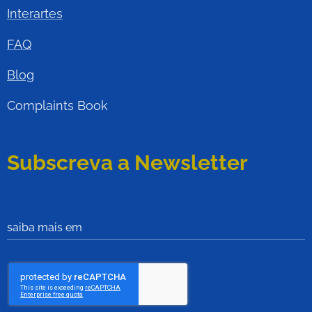
Interartes
FAQ
Blog
Complaints Book
Subscreva a Newsletter
saiba mais em