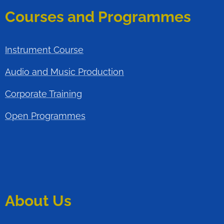
Courses and Programmes
Instrument Course
Audio and Music Production
Corporate Training
Open Programmes
About Us