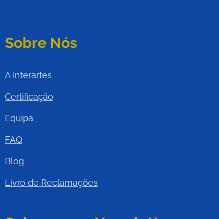
Sobre Nós
A Interartes
Certificação
Equipa
FAQ
Blog
Livro de Reclamações