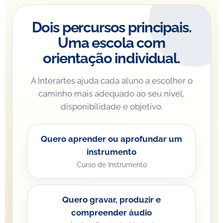
Dois percursos principais.
Uma escola com
orientação individual.
A Interartes ajuda cada aluno a escolher o
caminho mais adequado ao seu nível,
disponibilidade e objetivo.
Quero aprender ou aprofundar um
instrumento
Curso de Instrumento
Quero gravar, produzir e
compreender áudio