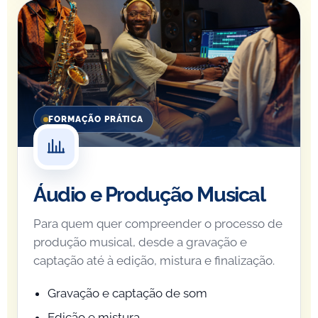
FORMAÇÃO PRÁTICA
Áudio e Produção Musical
Para quem quer compreender o processo de
produção musical, desde a gravação e
captação até à edição, mistura e finalização.
Gravação e captação de som
Edição e mistura