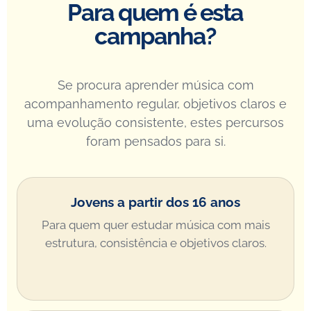
Para quem é esta
campanha?
Se procura aprender música com
acompanhamento regular, objetivos claros e
uma evolução consistente, estes percursos
foram pensados para si.
Jovens a partir dos 16 anos
Para quem quer estudar música com mais
estrutura, consistência e objetivos claros.