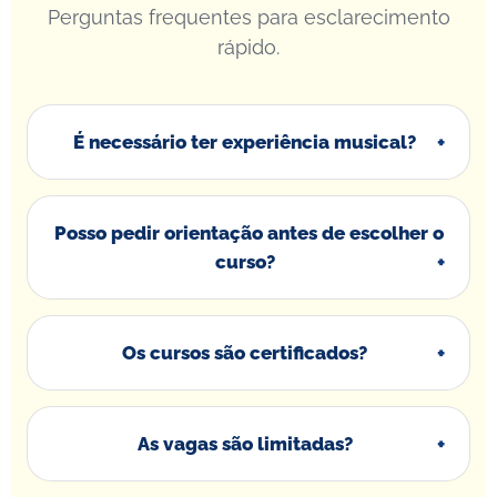
Perguntas frequentes para esclarecimento
rápido.
É necessário ter experiência musical?
Posso pedir orientação antes de escolher o
curso?
Os cursos são certificados?
As vagas são limitadas?