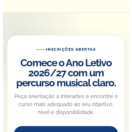
INSCRIÇÕES ABERTAS
Comece o Ano Letivo
2026/27 com um
percurso musical claro.
Peça orientação à Interartes e encontre o
curso mais adequado ao seu objetivo,
nível e disponibilidade.