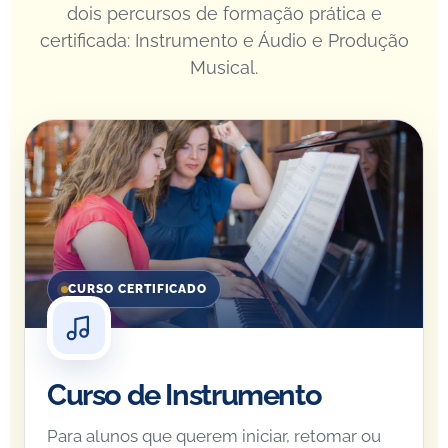
dois percursos de formação prática e
certificada: Instrumento e Áudio e Produção
Musical.
CURSO CERTIFICADO
Curso de Instrumento
Para alunos que querem iniciar, retomar ou