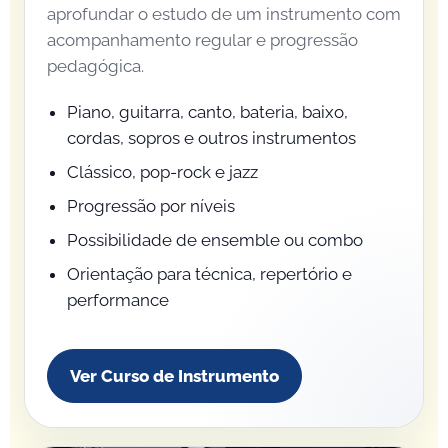
aprofundar o estudo de um instrumento com
acompanhamento regular e progressão
pedagógica.
Piano, guitarra, canto, bateria, baixo,
cordas, sopros e outros instrumentos
Clássico, pop-rock e jazz
Progressão por níveis
Possibilidade de ensemble ou combo
Orientação para técnica, repertório e
performance
Ver Curso de Instrumento