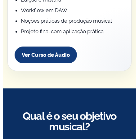
Workflow em DAW
Noções práticas de produção musical
Projeto final com aplicação prática
Ver Curso de Áudio
Qual é o seu objetivo
musical?