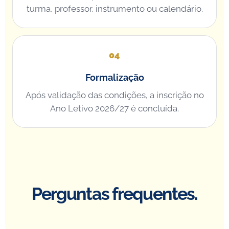
turma, professor, instrumento ou calendário.
Formalização
Após validação das condições, a inscrição no
Ano Letivo 2026/27 é concluída.
Perguntas frequentes.