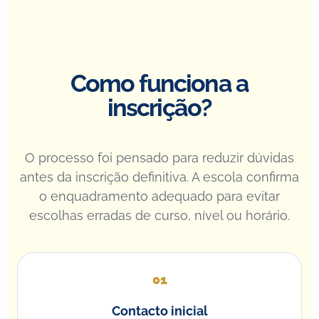
Como funciona a
inscrição?
O processo foi pensado para reduzir dúvidas
antes da inscrição definitiva. A escola confirma
o enquadramento adequado para evitar
escolhas erradas de curso, nível ou horário.
Contacto inicial