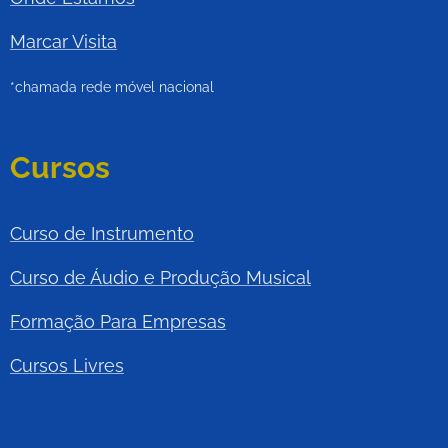
Marcar Visita
*chamada rede móvel nacional
Cursos
Curso de Instrumento
Curso de Áudio e Produção Musical
Formação Para Empresas
Cursos Livres