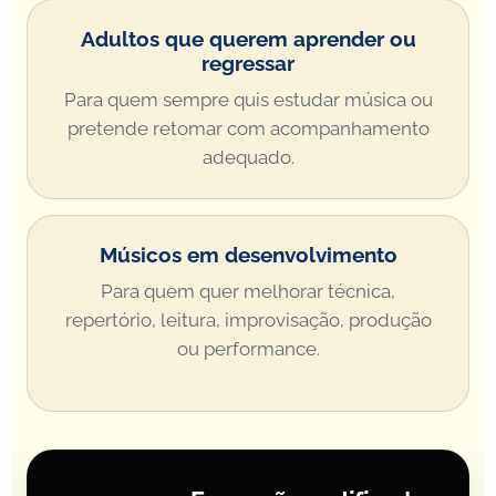
Adultos que querem aprender ou
regressar
Para quem sempre quis estudar música ou
pretende retomar com acompanhamento
adequado.
Músicos em desenvolvimento
Para quem quer melhorar técnica,
repertório, leitura, improvisação, produção
ou performance.