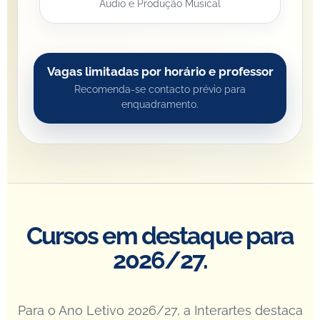
Áudio e Produção Musical
Vagas limitadas por horário e professor
Recomenda-se contacto prévio para
enquadramento.
Cursos em destaque para
2026/27.
Para o Ano Letivo 2026/27, a Interartes destaca