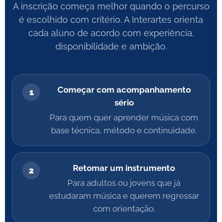
A inscrição começa melhor quando o percurso
é escolhido com critério. A Interartes orienta
cada aluno de acordo com experiência,
disponibilidade e ambição.
Começar com acompanhamento
1
sério
Para quem quer aprender música com
base técnica, método e continuidade.
Retomar um instrumento
2
Para adultos ou jovens que já
estudaram música e querem regressar
com orientação.