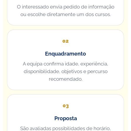
O interessado envia pedido de informação
ou escolhe diretamente um dos cursos.
Enquadramento
A equipa confirma idade, experiência,
disponibilidade, objetivos e percurso
recomendado.
Proposta
São avaliadas possibilidades de horário,