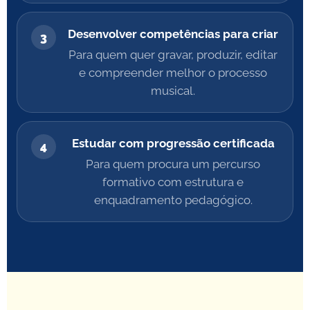
Desenvolver competências para criar
3
Para quem quer gravar, produzir, editar
e compreender melhor o processo
musical.
Estudar com progressão certificada
4
Para quem procura um percurso
formativo com estrutura e
enquadramento pedagógico.